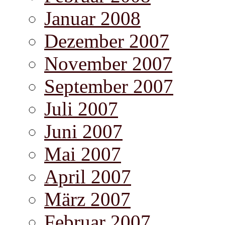
Januar 2008
Dezember 2007
November 2007
September 2007
Juli 2007
Juni 2007
Mai 2007
April 2007
März 2007
Februar 2007