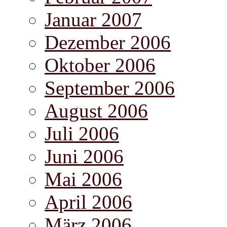
Januar 2007
Dezember 2006
Oktober 2006
September 2006
August 2006
Juli 2006
Juni 2006
Mai 2006
April 2006
März 2006