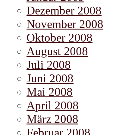
Dezember 2008
November 2008
Oktober 2008
August 2008
Juli 2008
Juni 2008
Mai 2008
April 2008
März 2008
Februar 2008