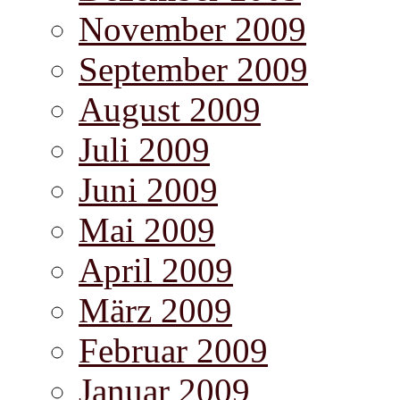
November 2009
September 2009
August 2009
Juli 2009
Juni 2009
Mai 2009
April 2009
März 2009
Februar 2009
Januar 2009