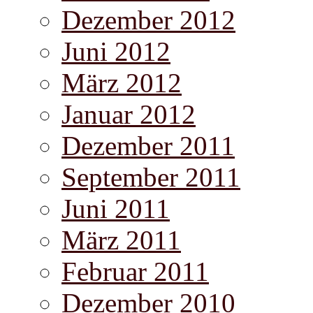
Dezember 2012
Juni 2012
März 2012
Januar 2012
Dezember 2011
September 2011
Juni 2011
März 2011
Februar 2011
Dezember 2010