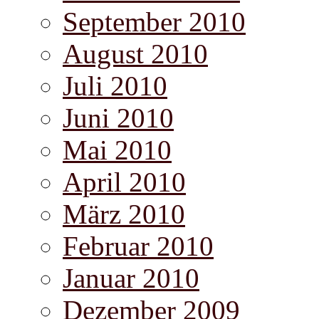
September 2010
August 2010
Juli 2010
Juni 2010
Mai 2010
April 2010
März 2010
Februar 2010
Januar 2010
Dezember 2009