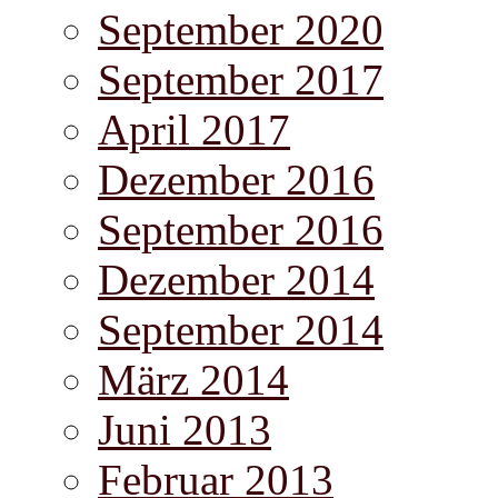
September 2020
September 2017
April 2017
Dezember 2016
September 2016
Dezember 2014
September 2014
März 2014
Juni 2013
Februar 2013