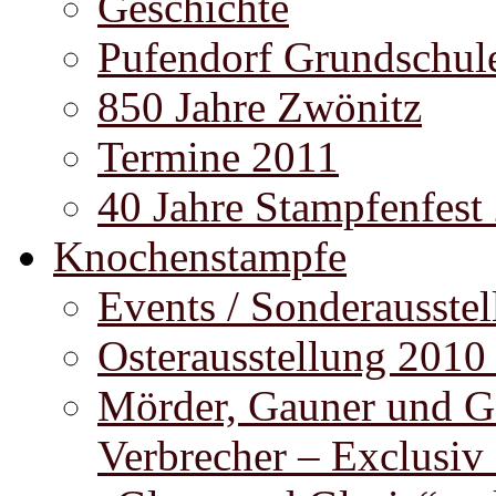
Geschichte
Pufendorf Grundschul
850 Jahre Zwönitz
Termine 2011
40 Jahre Stampfenfest
Knochenstampfe
Events / Sonderausste
Osterausstellung 2010
Mörder, Gauner und G
Verbrecher – Exclusiv 