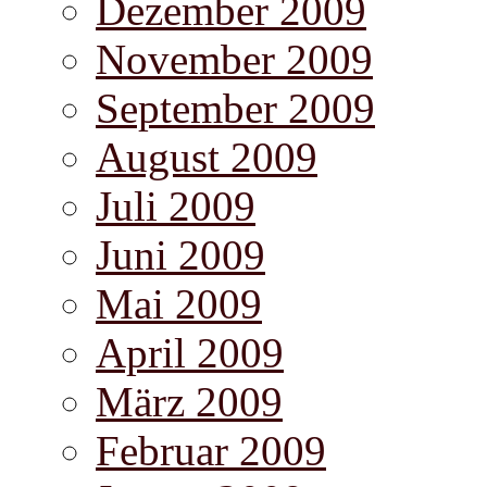
Dezember 2009
November 2009
September 2009
August 2009
Juli 2009
Juni 2009
Mai 2009
April 2009
März 2009
Februar 2009