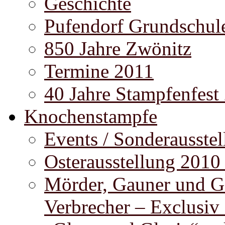
Geschichte
Pufendorf Grundschul
850 Jahre Zwönitz
Termine 2011
40 Jahre Stampfenfest
Knochenstampfe
Events / Sonderausste
Osterausstellung 2010
Mörder, Gauner und G
Verbrecher – Exclusiv 