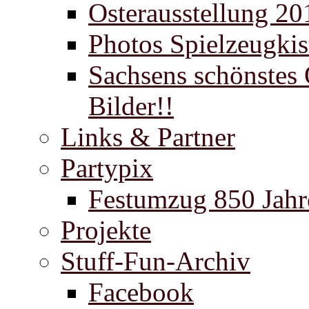
Osterausstellung 20
Photos Spielzeugki
Sachsens schönstes 
Bilder!!
Links & Partner
Partypix
Festumzug 850 Jahr
Projekte
Stuff-Fun-Archiv
Facebook