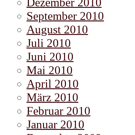
Dezember 2010
September 2010
August 2010
Juli 2010
Juni 2010
Mai 2010
April 2010
März 2010
Februar 2010
Januar 2010