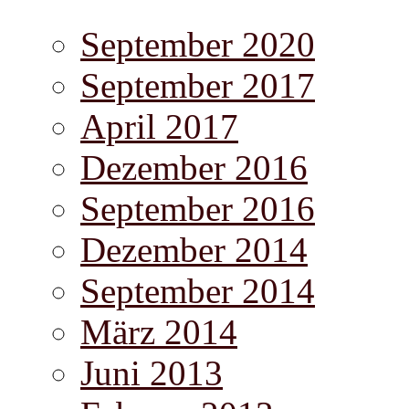
September 2020
September 2017
April 2017
Dezember 2016
September 2016
Dezember 2014
September 2014
März 2014
Juni 2013