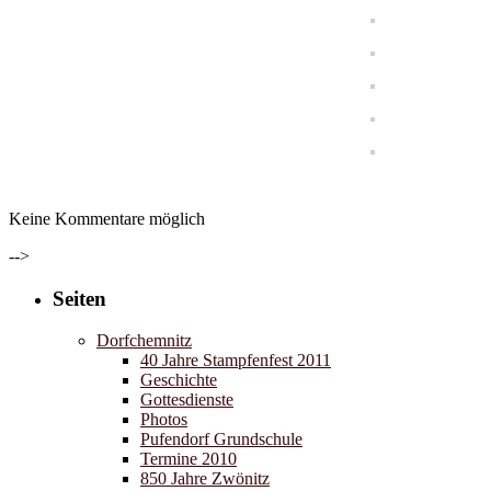
Keine Kommentare möglich
-->
Seiten
Dorfchemnitz
40 Jahre Stampfenfest 2011
Geschichte
Gottesdienste
Photos
Pufendorf Grundschule
Termine 2010
850 Jahre Zwönitz