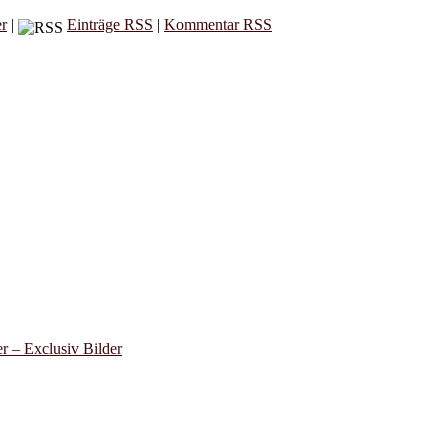
er
|
Einträge RSS
|
Kommentar RSS
 – Exclusiv Bilder