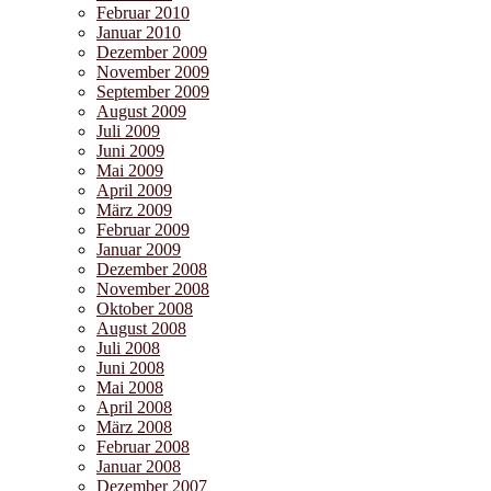
Februar 2010
Januar 2010
Dezember 2009
November 2009
September 2009
August 2009
Juli 2009
Juni 2009
Mai 2009
April 2009
März 2009
Februar 2009
Januar 2009
Dezember 2008
November 2008
Oktober 2008
August 2008
Juli 2008
Juni 2008
Mai 2008
April 2008
März 2008
Februar 2008
Januar 2008
Dezember 2007