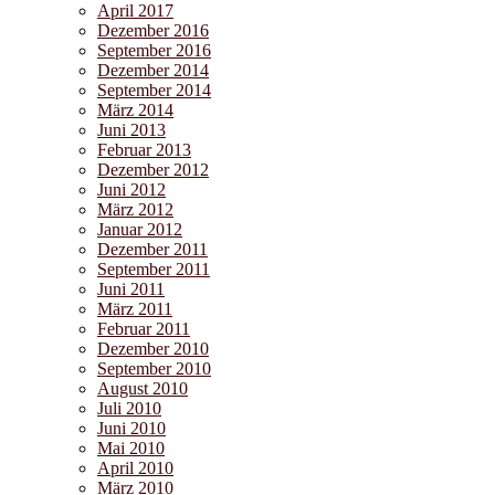
April 2017
Dezember 2016
September 2016
Dezember 2014
September 2014
März 2014
Juni 2013
Februar 2013
Dezember 2012
Juni 2012
März 2012
Januar 2012
Dezember 2011
September 2011
Juni 2011
März 2011
Februar 2011
Dezember 2010
September 2010
August 2010
Juli 2010
Juni 2010
Mai 2010
April 2010
März 2010