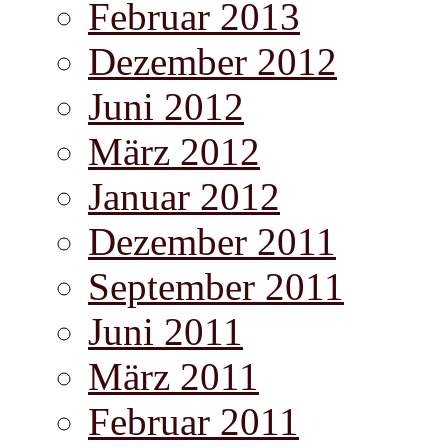
Februar 2013
Dezember 2012
Juni 2012
März 2012
Januar 2012
Dezember 2011
September 2011
Juni 2011
März 2011
Februar 2011