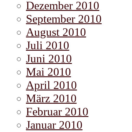
Dezember 2010
September 2010
August 2010
Juli 2010
Juni 2010
Mai 2010
April 2010
März 2010
Februar 2010
Januar 2010