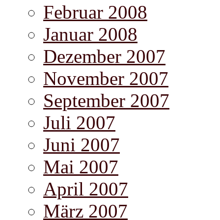
Februar 2008
Januar 2008
Dezember 2007
November 2007
September 2007
Juli 2007
Juni 2007
Mai 2007
April 2007
März 2007