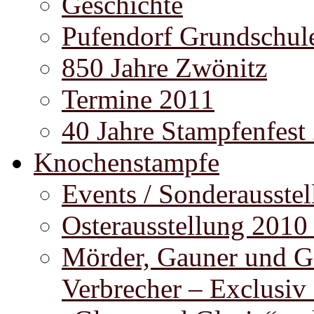
Geschichte
Pufendorf Grundschul
850 Jahre Zwönitz
Termine 2011
40 Jahre Stampfenfest
Knochenstampfe
Events / Sonderausste
Osterausstellung 2010
Mörder, Gauner und G
Verbrecher – Exclusiv 