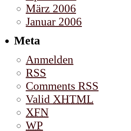
März 2006
Januar 2006
Meta
Anmelden
RSS
Comments RSS
Valid
XHTML
XFN
WP