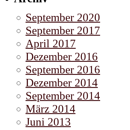
September 2020
September 2017
April 2017
Dezember 2016
September 2016
Dezember 2014
September 2014
März 2014
Juni 2013