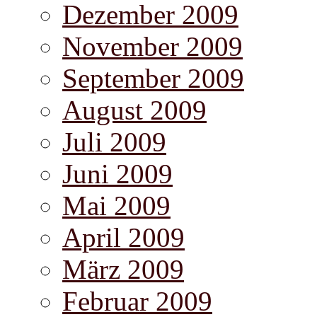
Dezember 2009
November 2009
September 2009
August 2009
Juli 2009
Juni 2009
Mai 2009
April 2009
März 2009
Februar 2009