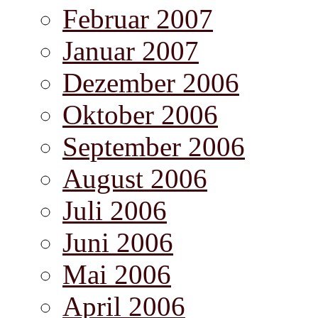
Februar 2007
Januar 2007
Dezember 2006
Oktober 2006
September 2006
August 2006
Juli 2006
Juni 2006
Mai 2006
April 2006