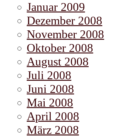
Januar 2009
Dezember 2008
November 2008
Oktober 2008
August 2008
Juli 2008
Juni 2008
Mai 2008
April 2008
März 2008