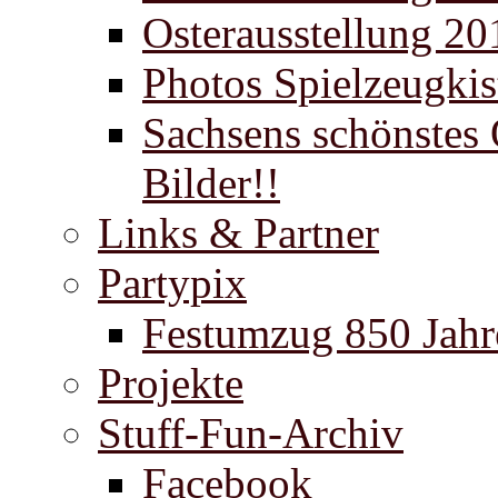
Osterausstellung 20
Photos Spielzeugki
Sachsens schönstes 
Bilder!!
Links & Partner
Partypix
Festumzug 850 Jahr
Projekte
Stuff-Fun-Archiv
Facebook