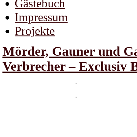
Gästebuch
Impressum
Projekte
Mörder, Gauner und G
Verbrecher – Exclusiv B