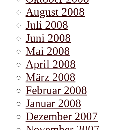
August 2008
Juli 2008
Juni 2008
Mai 2008
April 2008
März 2008
Februar 2008
Januar 2008
Dezember 2007
November 2007