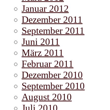
Januar 2012
Dezember 2011
September 2011
Juni 2011
März 2011
Februar 2011
Dezember 2010
September 2010
August 2010
Juli 2010