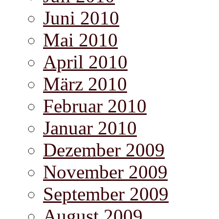
Juni 2010
Mai 2010
April 2010
März 2010
Februar 2010
Januar 2010
Dezember 2009
November 2009
September 2009
August 2009