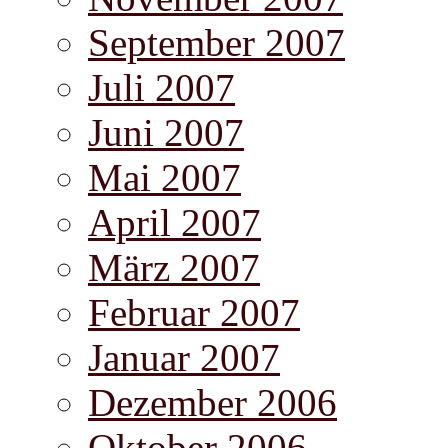
September 2007
Juli 2007
Juni 2007
Mai 2007
April 2007
März 2007
Februar 2007
Januar 2007
Dezember 2006
Oktober 2006