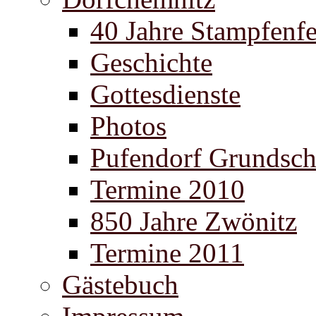
40 Jahre Stampfenfe
Geschichte
Gottesdienste
Photos
Pufendorf Grundsch
Termine 2010
850 Jahre Zwönitz
Termine 2011
Gästebuch