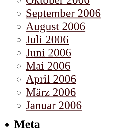
September 2006
August 2006
Juli 2006
Juni 2006
Mai 2006
April 2006
März 2006
Januar 2006
Meta