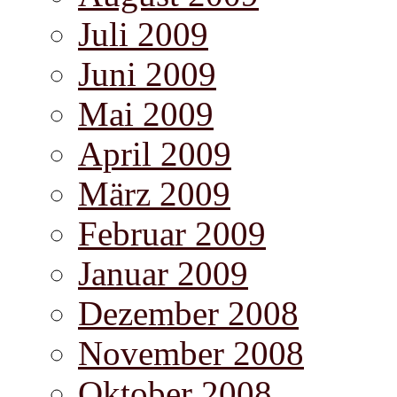
Juli 2009
Juni 2009
Mai 2009
April 2009
März 2009
Februar 2009
Januar 2009
Dezember 2008
November 2008
Oktober 2008