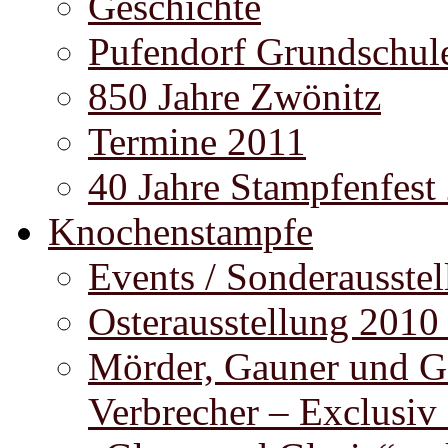
Geschichte
Pufendorf Grundschul
850 Jahre Zwönitz
Termine 2011
40 Jahre Stampfenfest
Knochenstampfe
Events / Sonderausste
Osterausstellung 2010
Mörder, Gauner und G
Verbrecher – Exclusiv 