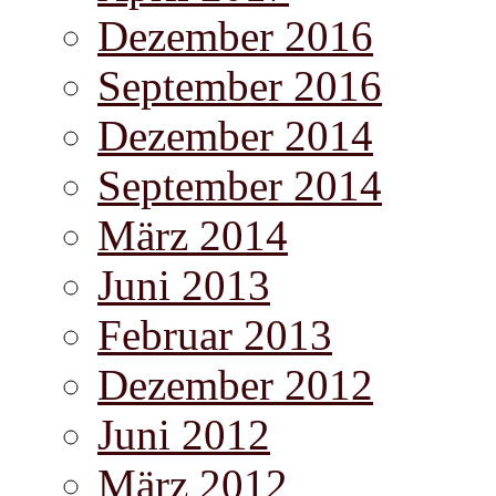
Dezember 2016
September 2016
Dezember 2014
September 2014
März 2014
Juni 2013
Februar 2013
Dezember 2012
Juni 2012
März 2012