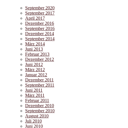
September 2020
September 2017
April 2017
Dezember 2016
September 2016
Dezember 2014
September 2014
März 2014
Juni 2013
Februar 2013
Dezember 2012
Juni 2012
März 2012
Januar 2012
Dezember 2011
September 2011
Juni 2011
März 2011
Februar 2011
Dezember 2010
September 2010
August 2010
Juli 2010
Juni 2010