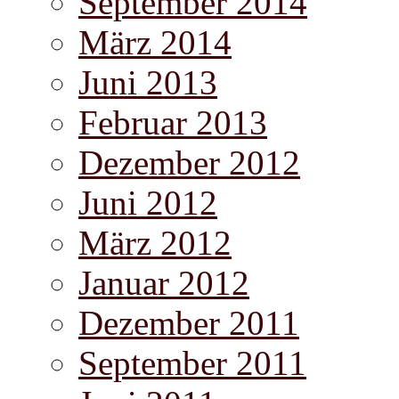
September 2014
März 2014
Juni 2013
Februar 2013
Dezember 2012
Juni 2012
März 2012
Januar 2012
Dezember 2011
September 2011