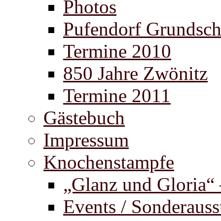
Photos
Pufendorf Grundsch
Termine 2010
850 Jahre Zwönitz
Termine 2011
Gästebuch
Impressum
Knochenstampfe
„Glanz und Gloria“
Events / Sonderauss