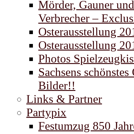
Mörder, Gauner un
Verbrecher – Exclus
Osterausstellung 20
Osterausstellung 20
Photos Spielzeugki
Sachsens schönstes 
Bilder!!
Links & Partner
Partypix
Festumzug 850 Jahr