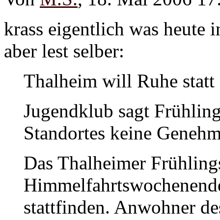
krass eigentlich was heute i
aber lest selber:
Thalheim will Ruhe statt
Jugendklub sagt Frühling
Standortes keine Geneh
Das Thalheimer Frühling
Himmelfahrtswochenende
stattfinden. Anwohner des