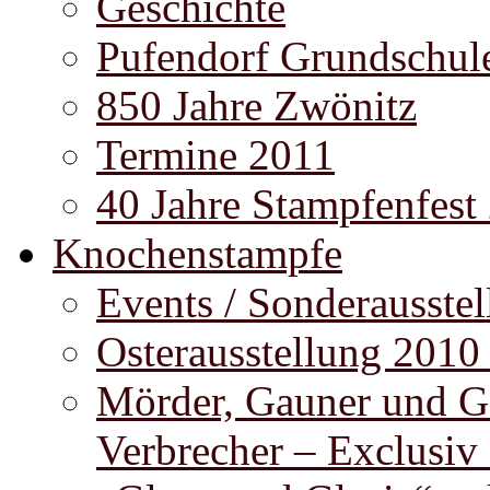
Geschichte
Pufendorf Grundschul
850 Jahre Zwönitz
Termine 2011
40 Jahre Stampfenfest
Knochenstampfe
Events / Sonderausste
Osterausstellung 2010
Mörder, Gauner und G
Verbrecher – Exclusiv 