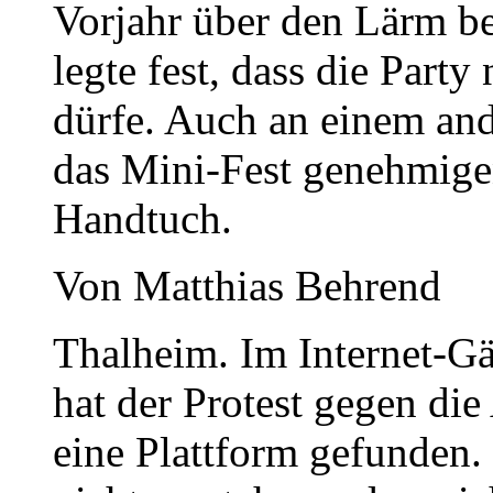
Vorjahr über den Lärm be
legte fest, dass die Part
dürfe. Auch an einem ande
das Mini-Fest genehmige
Handtuch.
Von Matthias Behrend
Thalheim. Im Internet-Gä
hat der Protest gegen die
eine Plattform gefunden.