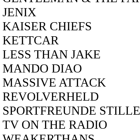
JENIX
KAISER CHIEFS
KETTCAR
LESS THAN JAKE
MANDO DIAO
MASSIVE ATTACK
REVOLVERHELD
SPORTFREUNDE STILL
TV ON THE RADIO
WEAKERTHANS