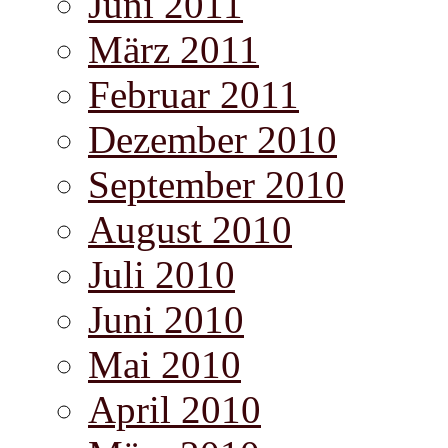
Juni 2011
März 2011
Februar 2011
Dezember 2010
September 2010
August 2010
Juli 2010
Juni 2010
Mai 2010
April 2010