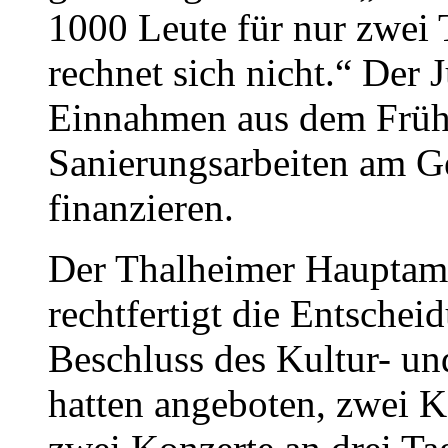
1000 Leute für nur zwei T
rechnet sich nicht.“ Der
Einnahmen aus dem Frühl
Sanierungsarbeiten am G
finanzieren.
Der Thalheimer Hauptamt
rechtfertigt die Entsche
Beschluss des Kultur- un
hatten angeboten, zwei K