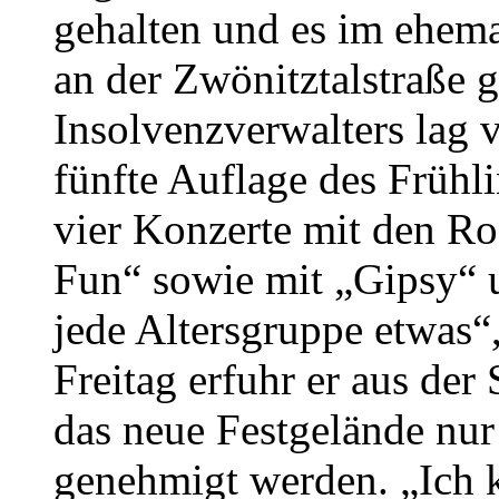
gehalten und es im ehem
an der Zwönitztalstraße 
Insolvenzverwalters lag 
fünfte Auflage des Frühli
vier Konzerte mit den Ro
Fun“ sowie mit „Gipsy“ 
jede Altersgruppe etwas“
Freitag erfuhr er aus der
das neue Festgelände nu
genehmigt werden. „Ich ka