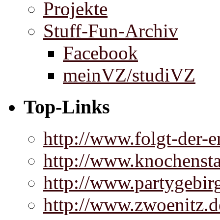
Projekte
Stuff-Fun-Archiv
Facebook
meinVZ/studiVZ
Top-Links
http://www.folgt-der-e
http://www.knochenst
http://www.partygebir
http://www.zwoenitz.d