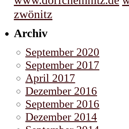
www.dorfchemnitz.de
w
zwönitz
Archiv
September 2020
September 2017
April 2017
Dezember 2016
September 2016
Dezember 2014