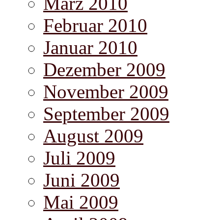
März 2010
Februar 2010
Januar 2010
Dezember 2009
November 2009
September 2009
August 2009
Juli 2009
Juni 2009
Mai 2009