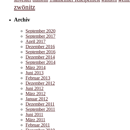
zwönitz
Archiv
September 2020
September 2017
April 2017
Dezember 2016
September 2016
Dezember 2014
September 2014
März 2014
Juni 2013
Februar 2013
Dezember 2012
Juni 2012
März 2012
Januar 2012
Dezember 2011
September 2011
Juni 2011
März 2011
Februar 2011