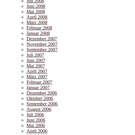
Juli 2008
Juni 2008
Mai 2008
April 2008
März 2008
Februar 2008
Januar 2008
Dezember 2007
November 2007
September 2007
Juli 2007
Juni 2007
Mai 2007
April 2007
März 2007
Februar 2007
Januar 2007
Dezember 2006
Oktober 2006
September 2006
August 2006
Juli 2006
Juni 2006
Mai 2006
April 2006