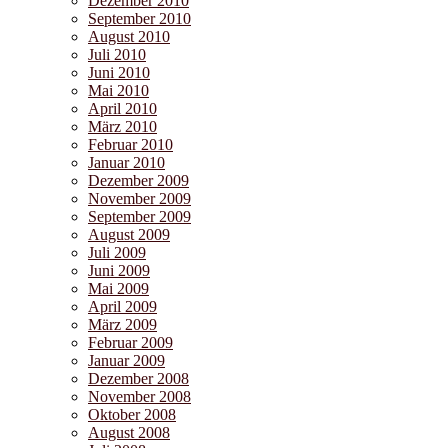
Dezember 2010
September 2010
August 2010
Juli 2010
Juni 2010
Mai 2010
April 2010
März 2010
Februar 2010
Januar 2010
Dezember 2009
November 2009
September 2009
August 2009
Juli 2009
Juni 2009
Mai 2009
April 2009
März 2009
Februar 2009
Januar 2009
Dezember 2008
November 2008
Oktober 2008
August 2008