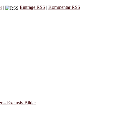
er
|
Einträge RSS
|
Kommentar RSS
 – Exclusiv Bilder