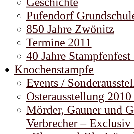
Geschichte
Pufendorf Grundschul
850 Jahre Zwönitz
Termine 2011
40 Jahre Stampfenfest
Knochenstampfe
Events / Sonderausste
Osterausstellung 2010
Mörder, Gauner und G
Verbrecher – Exclusiv 