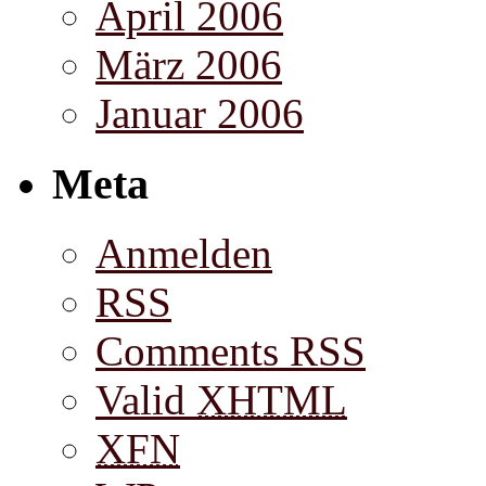
April 2006
März 2006
Januar 2006
Meta
Anmelden
RSS
Comments RSS
Valid
XHTML
XFN