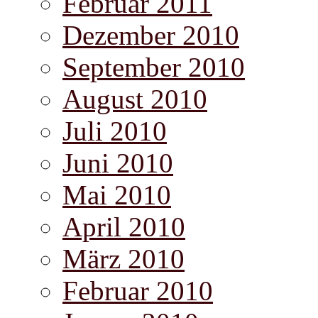
Februar 2011
Dezember 2010
September 2010
August 2010
Juli 2010
Juni 2010
Mai 2010
April 2010
März 2010
Februar 2010