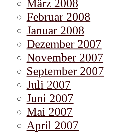
März 2008
Februar 2008
Januar 2008
Dezember 2007
November 2007
September 2007
Juli 2007
Juni 2007
Mai 2007
April 2007