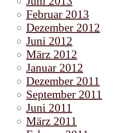
Juni 2013
Februar 2013
Dezember 2012
Juni 2012
März 2012
Januar 2012
Dezember 2011
September 2011
Juni 2011
März 2011