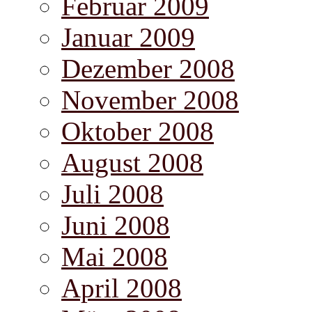
Februar 2009
Januar 2009
Dezember 2008
November 2008
Oktober 2008
August 2008
Juli 2008
Juni 2008
Mai 2008
April 2008