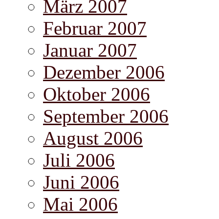
März 2007
Februar 2007
Januar 2007
Dezember 2006
Oktober 2006
September 2006
August 2006
Juli 2006
Juni 2006
Mai 2006