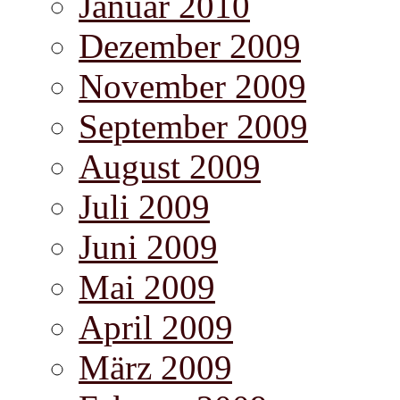
Januar 2010
Dezember 2009
November 2009
September 2009
August 2009
Juli 2009
Juni 2009
Mai 2009
April 2009
März 2009