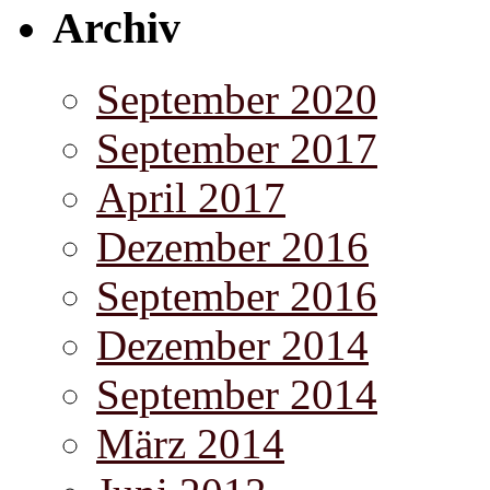
Archiv
September 2020
September 2017
April 2017
Dezember 2016
September 2016
Dezember 2014
September 2014
März 2014