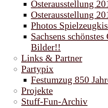
Osterausstellung 20
Osterausstellung 20
Photos Spielzeugki
Sachsens schönstes 
Bilder!!
Links & Partner
Partypix
Festumzug 850 Jahr
Projekte
Stuff-Fun-Archiv