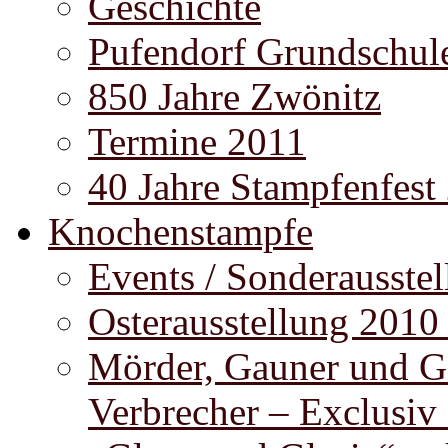
Geschichte
Pufendorf Grundschul
850 Jahre Zwönitz
Termine 2011
40 Jahre Stampfenfest
Knochenstampfe
Events / Sonderausste
Osterausstellung 2010
Mörder, Gauner und G
Verbrecher – Exclusiv 