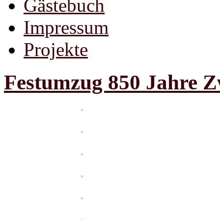
Gästebuch
Impressum
Projekte
Festumzug 850 Jahre Z