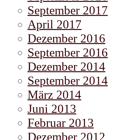
September 2017
April 2017
Dezember 2016
September 2016
Dezember 2014
September 2014
März 2014
Juni 2013
Februar 2013
Dezember 2012