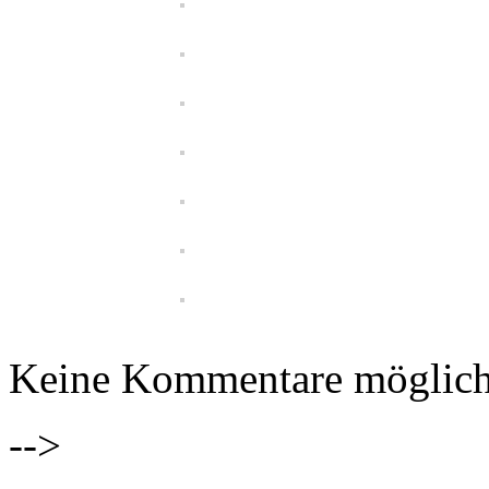
Keine Kommentare möglic
-->