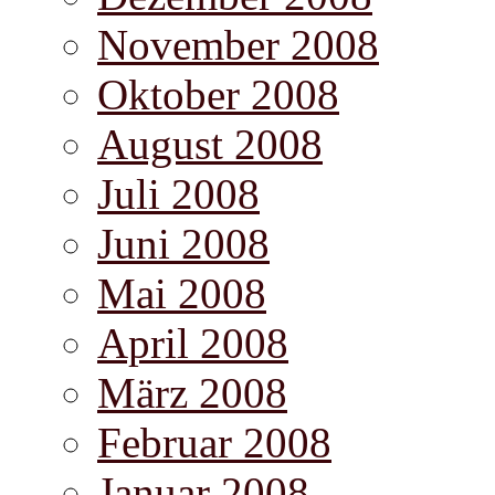
November 2008
Oktober 2008
August 2008
Juli 2008
Juni 2008
Mai 2008
April 2008
März 2008
Februar 2008
Januar 2008