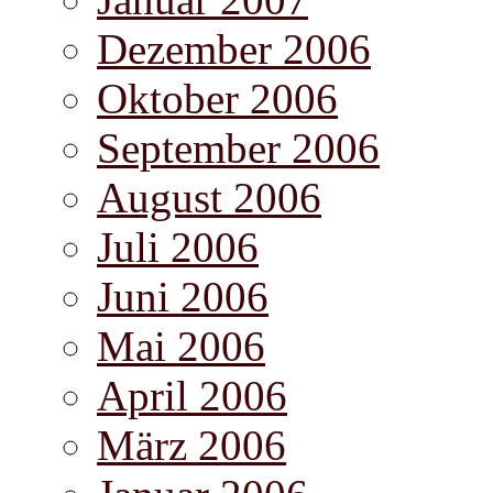
Dezember 2006
Oktober 2006
September 2006
August 2006
Juli 2006
Juni 2006
Mai 2006
April 2006
März 2006