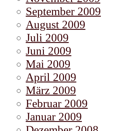
September 2009
August 2009
Juli 2009
Juni 2009
Mai 2009
April 2009
März 2009
Februar 2009
Januar 2009
Dezember 2008