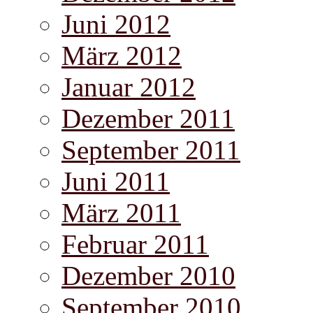
Juni 2012
März 2012
Januar 2012
Dezember 2011
September 2011
Juni 2011
März 2011
Februar 2011
Dezember 2010
September 2010