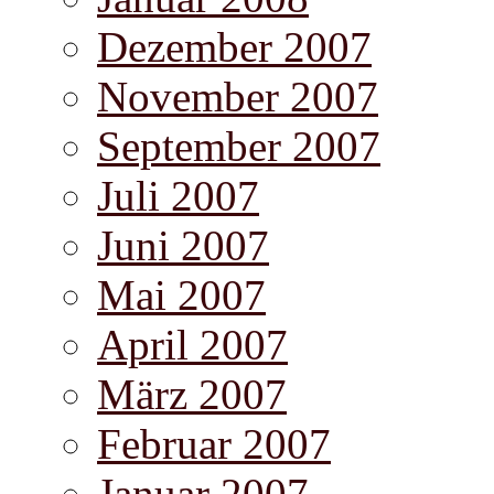
Dezember 2007
November 2007
September 2007
Juli 2007
Juni 2007
Mai 2007
April 2007
März 2007
Februar 2007
Januar 2007