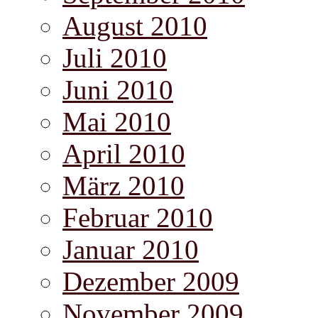
August 2010
Juli 2010
Juni 2010
Mai 2010
April 2010
März 2010
Februar 2010
Januar 2010
Dezember 2009
November 2009