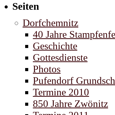
Seiten
Dorfchemnitz
40 Jahre Stampfenfe
Geschichte
Gottesdienste
Photos
Pufendorf Grundsch
Termine 2010
850 Jahre Zwönitz