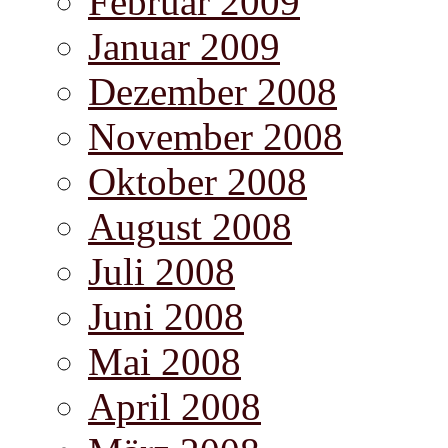
Februar 2009
Januar 2009
Dezember 2008
November 2008
Oktober 2008
August 2008
Juli 2008
Juni 2008
Mai 2008
April 2008