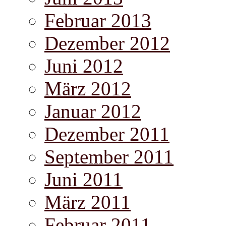
Februar 2013
Dezember 2012
Juni 2012
März 2012
Januar 2012
Dezember 2011
September 2011
Juni 2011
März 2011
Februar 2011