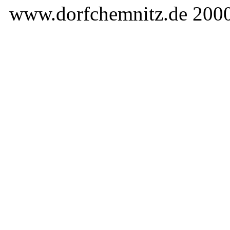
www.dorfchemnitz.de 2000