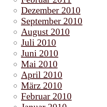
Dezember 2010
September 2010
August 2010
Juli 2010
Juni 2010
Mai 2010
April 2010
März 2010
Februar 2010
Januar 2010