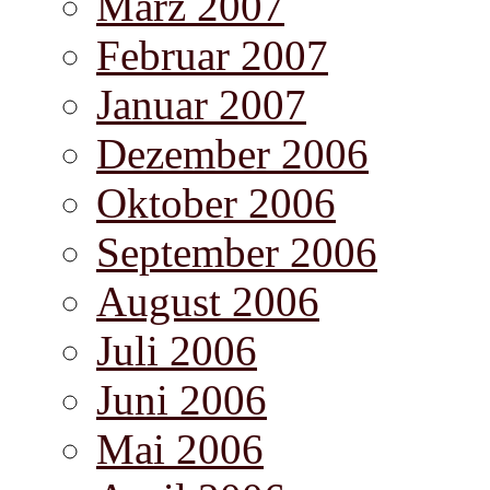
März 2007
Februar 2007
Januar 2007
Dezember 2006
Oktober 2006
September 2006
August 2006
Juli 2006
Juni 2006
Mai 2006