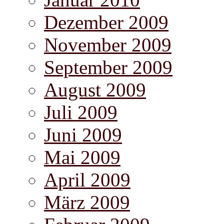
Dezember 2009
November 2009
September 2009
August 2009
Juli 2009
Juni 2009
Mai 2009
April 2009
März 2009