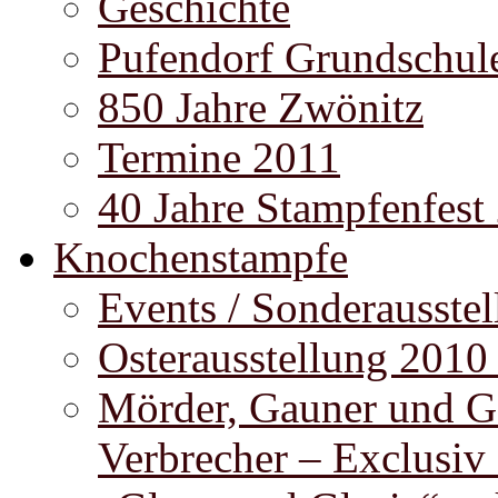
Geschichte
Pufendorf Grundschul
850 Jahre Zwönitz
Termine 2011
40 Jahre Stampfenfest
Knochenstampfe
Events / Sonderausste
Osterausstellung 2010
Mörder, Gauner und G
Verbrecher – Exclusiv 