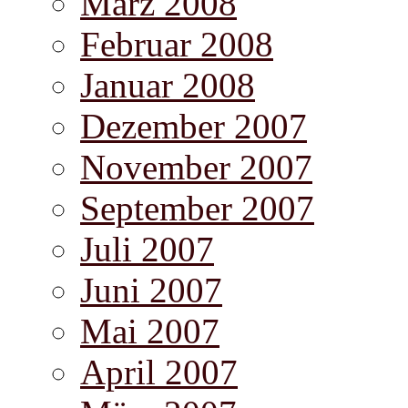
März 2008
Februar 2008
Januar 2008
Dezember 2007
November 2007
September 2007
Juli 2007
Juni 2007
Mai 2007
April 2007