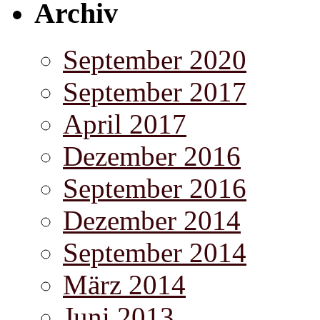
Archiv
September 2020
September 2017
April 2017
Dezember 2016
September 2016
Dezember 2014
September 2014
März 2014
Juni 2013