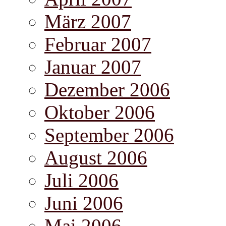
März 2007
Februar 2007
Januar 2007
Dezember 2006
Oktober 2006
September 2006
August 2006
Juli 2006
Juni 2006
Mai 2006