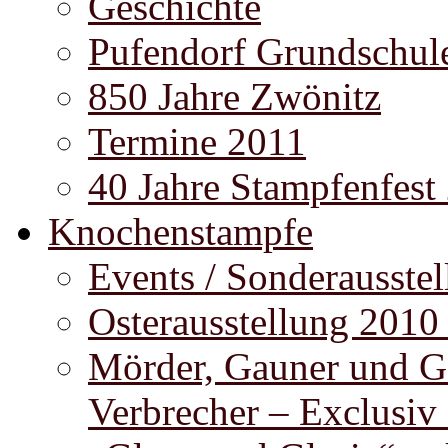
Geschichte
Pufendorf Grundschul
850 Jahre Zwönitz
Termine 2011
40 Jahre Stampfenfest
Knochenstampfe
Events / Sonderausste
Osterausstellung 2010
Mörder, Gauner und G
Verbrecher – Exclusiv 