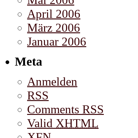
April 2006
März 2006
Januar 2006
Meta
Anmelden
RSS
Comments RSS
Valid
XHTML
XFN