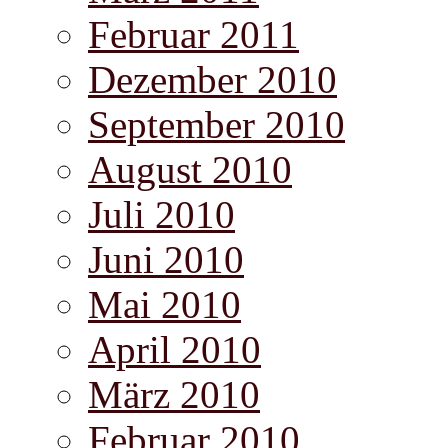
Februar 2011
Dezember 2010
September 2010
August 2010
Juli 2010
Juni 2010
Mai 2010
April 2010
März 2010
Februar 2010