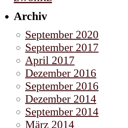
Archiv
September 2020
September 2017
April 2017
Dezember 2016
September 2016
Dezember 2014
September 2014
März 2014