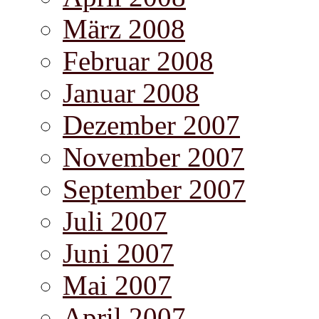
März 2008
Februar 2008
Januar 2008
Dezember 2007
November 2007
September 2007
Juli 2007
Juni 2007
Mai 2007
April 2007