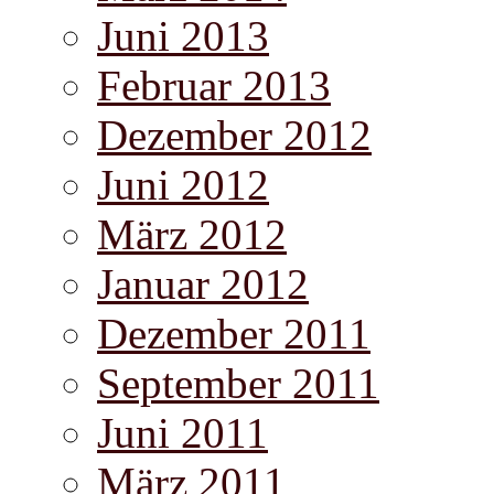
Juni 2013
Februar 2013
Dezember 2012
Juni 2012
März 2012
Januar 2012
Dezember 2011
September 2011
Juni 2011
März 2011