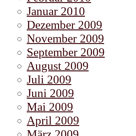
Januar 2010
Dezember 2009
November 2009
September 2009
August 2009
Juli 2009
Juni 2009
Mai 2009
April 2009
März 2009