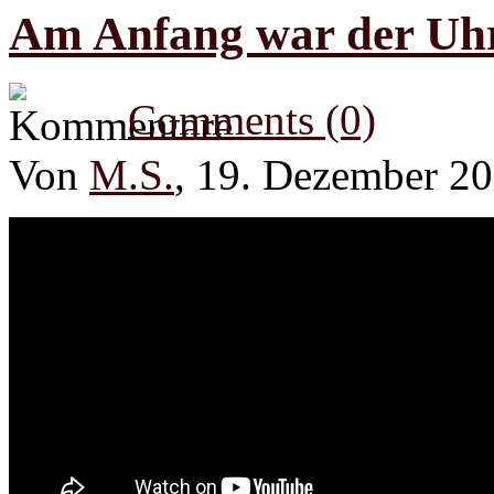
Am Anfang war der Uhr
Comments (0)
Von
M.S.
, 19. Dezember 2