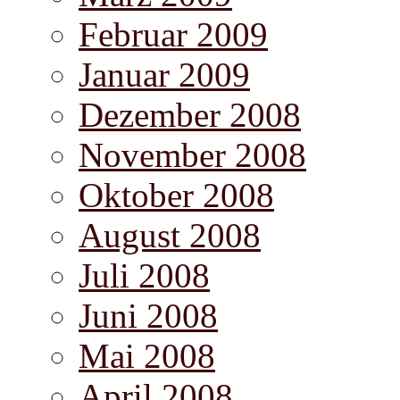
Februar 2009
Januar 2009
Dezember 2008
November 2008
Oktober 2008
August 2008
Juli 2008
Juni 2008
Mai 2008
April 2008