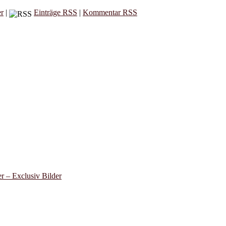
er
|
Einträge RSS
|
Kommentar RSS
 – Exclusiv Bilder