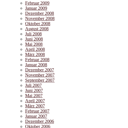
Februar 2009
Januar 2009
Dezember 2008
November 2008
Oktober 2008
August 2008
Juli 2008
Juni 2008
Mai 2008
April 2008
März 2008
Februar 2008
Januar 2008
Dezember 2007
November 2007
September 2007
Juli 2007
Juni 2007
Mai 2007
April 2007
März 2007
Februar 2007
Januar 2007
Dezember 2006
Oktober 2006