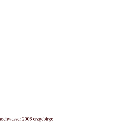
hochwasser 2006 erzgebirge