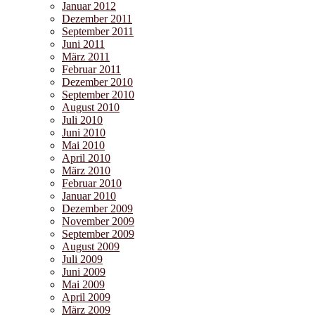
Januar 2012
Dezember 2011
September 2011
Juni 2011
März 2011
Februar 2011
Dezember 2010
September 2010
August 2010
Juli 2010
Juni 2010
Mai 2010
April 2010
März 2010
Februar 2010
Januar 2010
Dezember 2009
November 2009
September 2009
August 2009
Juli 2009
Juni 2009
Mai 2009
April 2009
März 2009